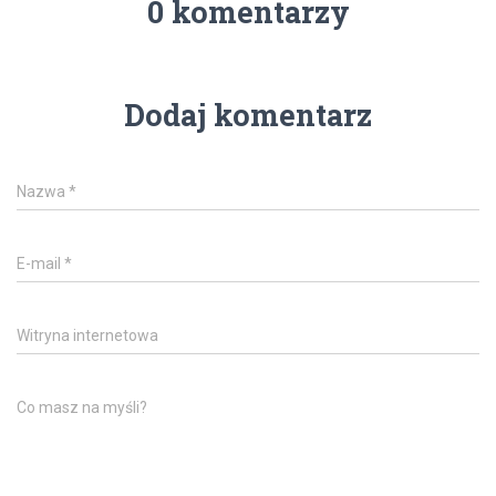
0 komentarzy
Dodaj komentarz
Nazwa
*
E-mail
*
Witryna internetowa
Co masz na myśli?