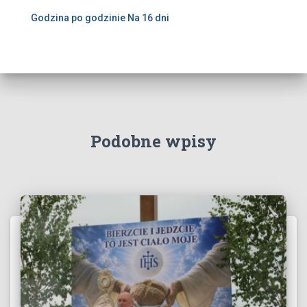
Godzina po godzinie
Na 16 dni
Podobne wpisy