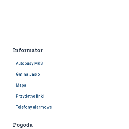
Informator
Autobusy MKS
Gmina Jasło
Mapa
Przydatne linki
Telefony alarmowe
Pogoda