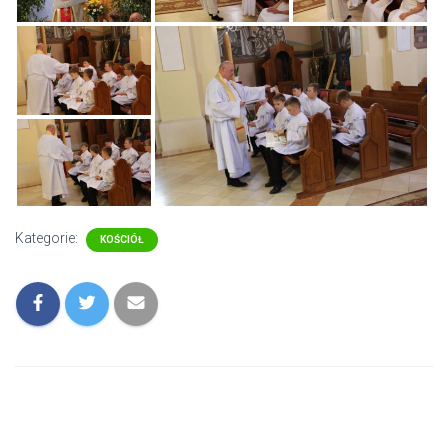
Kategorie:
KOŚCIÓŁ