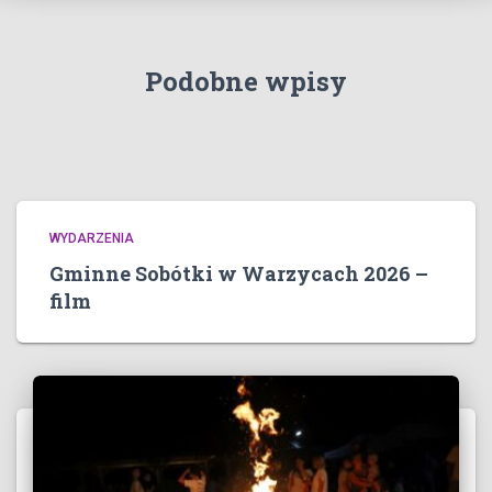
Podobne wpisy
WYDARZENIA
Gminne Sobótki w Warzycach 2026 –
film