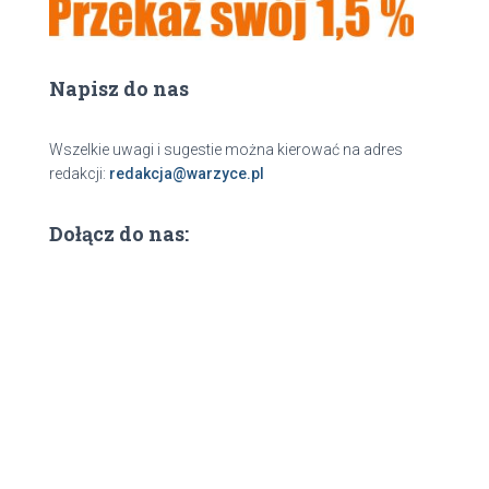
Napisz do nas
Wszelkie uwagi i sugestie można kierować na adres
redakcji:
redakcja@warzyce.pl
Dołącz do nas: