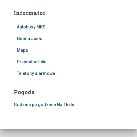
Informator
Autobusy MKS
Gmina Jasło
Mapa
Przydatne linki
Telefony alarmowe
Pogoda
Godzina po godzinie
Na 16 dni