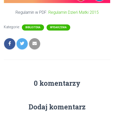
Regulamin w PDF:
Regulamin Dzień Matki 2015
Kategorie:
BIBLIOTEKA
WYDARZENIA
0 komentarzy
Dodaj komentarz