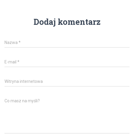
Dodaj komentarz
Nazwa
*
E-mail
*
Witryna internetowa
Co masz na myśli?