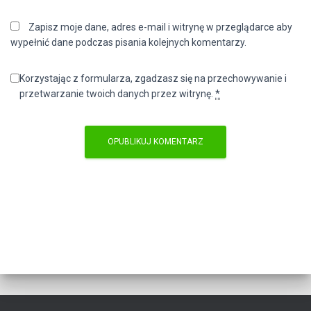
Zapisz moje dane, adres e-mail i witrynę w przeglądarce aby
wypełnić dane podczas pisania kolejnych komentarzy.
Korzystając z formularza, zgadzasz się na przechowywanie i
przetwarzanie twoich danych przez witrynę.
*