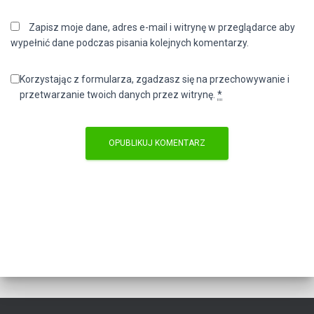
Zapisz moje dane, adres e-mail i witrynę w przeglądarce aby
wypełnić dane podczas pisania kolejnych komentarzy.
Korzystając z formularza, zgadzasz się na przechowywanie i
przetwarzanie twoich danych przez witrynę.
*