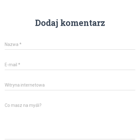
Dodaj komentarz
Nazwa
*
E-mail
*
Witryna internetowa
Co masz na myśli?