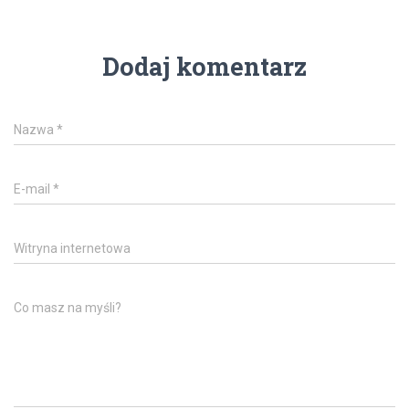
Dodaj komentarz
Nazwa
*
E-mail
*
Witryna internetowa
Co masz na myśli?