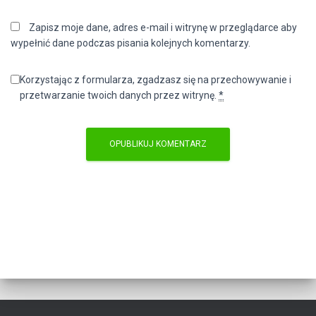
Zapisz moje dane, adres e-mail i witrynę w przeglądarce aby
wypełnić dane podczas pisania kolejnych komentarzy.
Korzystając z formularza, zgadzasz się na przechowywanie i
przetwarzanie twoich danych przez witrynę.
*