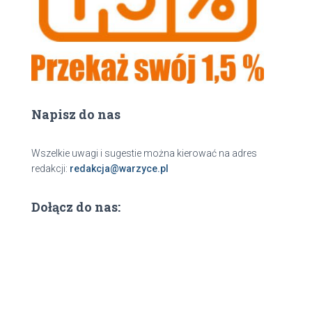
Napisz do nas
Wszelkie uwagi i sugestie można kierować na adres
redakcji:
redakcja@warzyce.pl
Dołącz do nas: