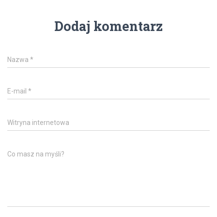
Dodaj komentarz
Nazwa
*
E-mail
*
Witryna internetowa
Co masz na myśli?