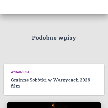
Podobne wpisy
WYDARZENIA
Gminne Sobótki w Warzycach 2026 –
film