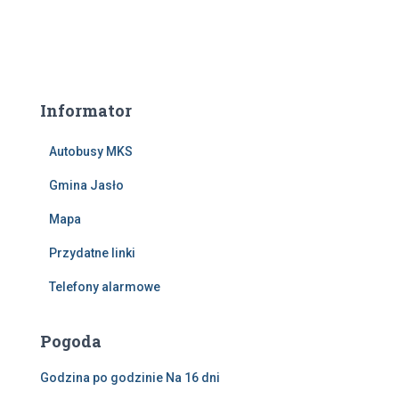
Informator
Autobusy MKS
Gmina Jasło
Mapa
Przydatne linki
Telefony alarmowe
Pogoda
Godzina po godzinie
Na 16 dni