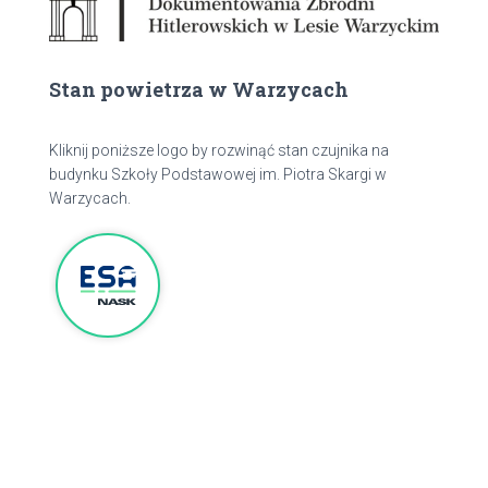
Stan powietrza w Warzycach
Kliknij poniższe logo by rozwinąć stan czujnika na
budynku Szkoły Podstawowej im. Piotra Skargi w
Warzycach.