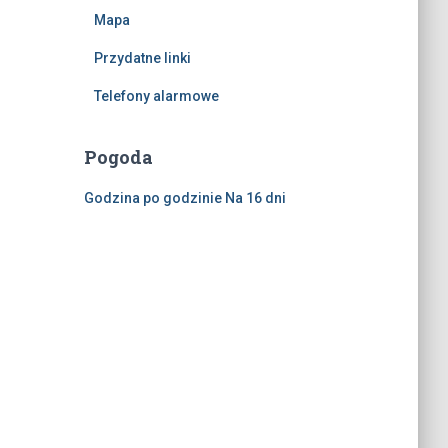
Mapa
Przydatne linki
Telefony alarmowe
Pogoda
Godzina po godzinie
Na 16 dni