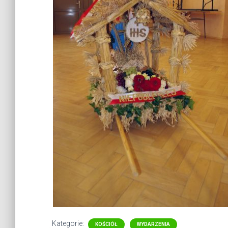
Kategorie:
KOŚCIÓŁ
WYDARZENIA