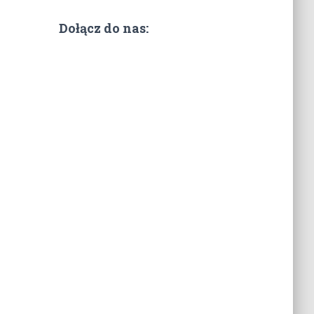
Dołącz do nas: