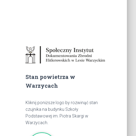
Stan powietrza w
Warzycach
Kliknij poniższe logo by rozwinąć stan
czujnika na budynku Szkoły
Podstawowej im. Piotra Skargi w
Warzycach.