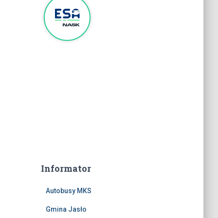
Informator
Autobusy MKS
Gmina Jasło