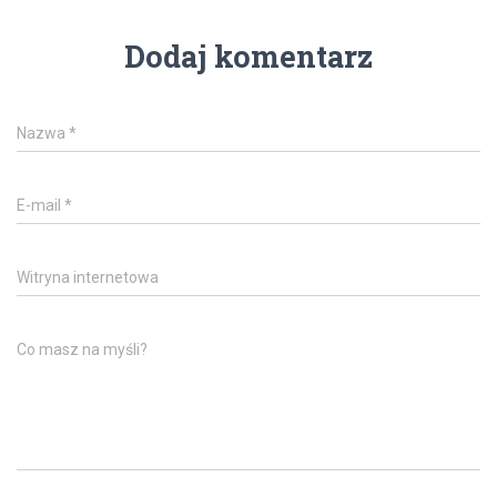
Dodaj komentarz
Nazwa
*
E-mail
*
Witryna internetowa
Co masz na myśli?