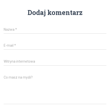
Dodaj komentarz
Nazwa
*
E-mail
*
Witryna internetowa
Co masz na myśli?