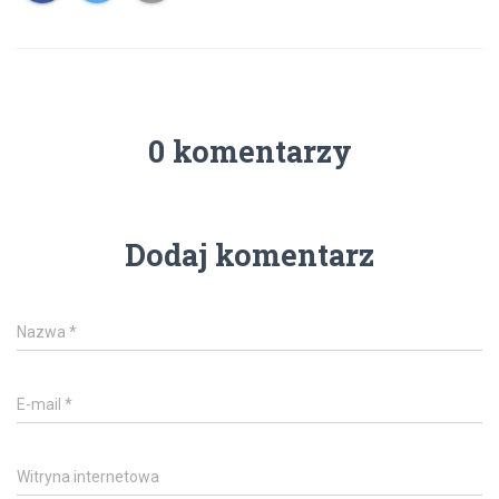
0 komentarzy
Dodaj komentarz
Nazwa
*
E-mail
*
Witryna internetowa