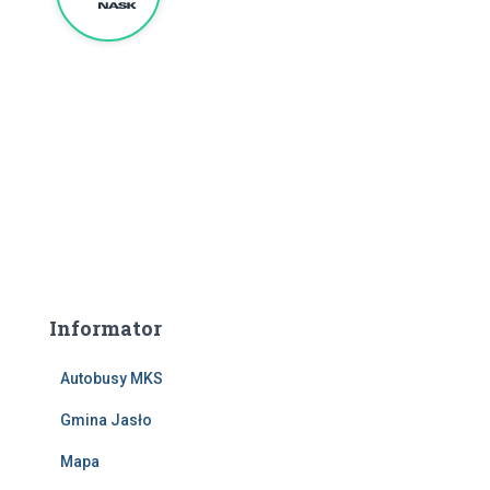
Informator
Autobusy MKS
Gmina Jasło
Mapa