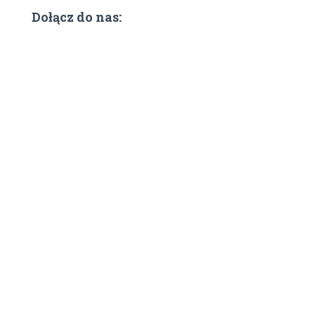
Dołącz do nas: