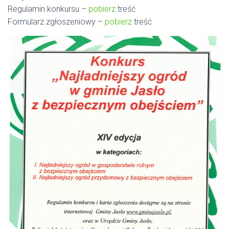
Regulamin konkursu –
pobierz
treść
Formularz zgłoszeniowy –
pobierz
treść