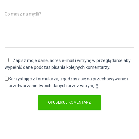
Co masz na myśli?
Zapisz moje dane, adres e-mail i witrynę w przeglądarce aby
wypełnić dane podczas pisania kolejnych komentarzy.
Korzystając z formularza, zgadzasz się na przechowywanie i
przetwarzanie twoich danych przez witrynę.
*