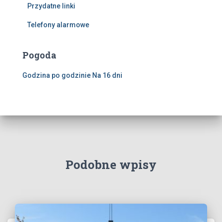
Przydatne linki
Telefony alarmowe
Pogoda
Godzina po godzinie
Na 16 dni
Podobne wpisy