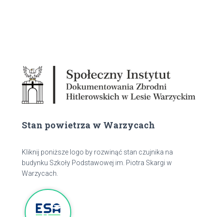
Stan powietrza w Warzycach
Kliknij poniższe logo by rozwinąć stan czujnika na
budynku Szkoły Podstawowej im. Piotra Skargi w
Warzycach.