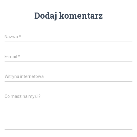
Dodaj komentarz
Nazwa
*
E-mail
*
Witryna internetowa
Co masz na myśli?