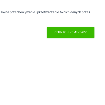
 się na przechowywanie i przetwarzanie twoich danych przez