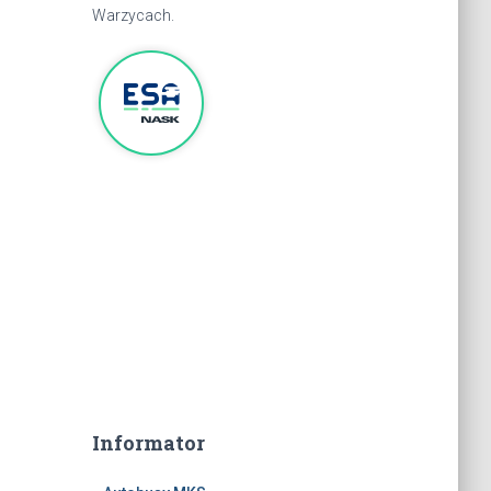
Warzycach.
Informator