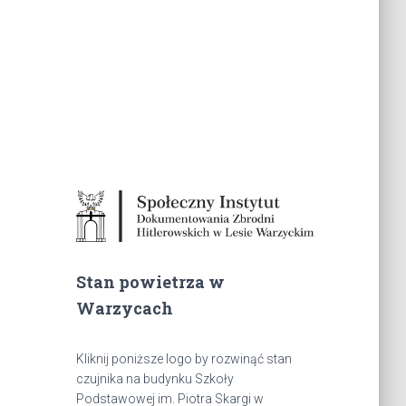
Stan powietrza w
Warzycach
Kliknij poniższe logo by rozwinąć stan
czujnika na budynku Szkoły
Podstawowej im. Piotra Skargi w