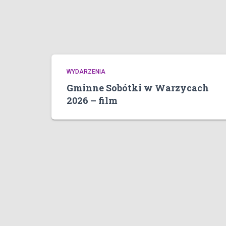
WYDARZENIA
Gminne Sobótki w Warzycach
2026 – film