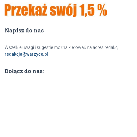
Napisz do nas
Wszelkie uwagi i sugestie można kierować na adres redakcji:
redakcja@warzyce.pl
Dołącz do nas: