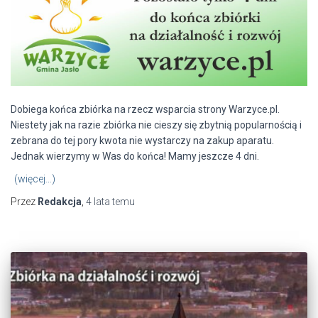
Dobiega końca zbiórka na rzecz wsparcia strony Warzyce.pl.
Niestety jak na razie zbiórka nie cieszy się zbytnią popularnością i
zebrana do tej pory kwota nie wystarczy na zakup aparatu.
Jednak wierzymy w Was do końca! Mamy jeszcze 4 dni.
(więcej…)
Przez
Redakcja
,
4 lata
temu