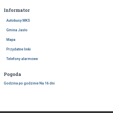
Informator
Autobusy MKS
Gmina Jasło
Mapa
Przydatne linki
Telefony alarmowe
Pogoda
Godzina po godzinie
Na 16 dni