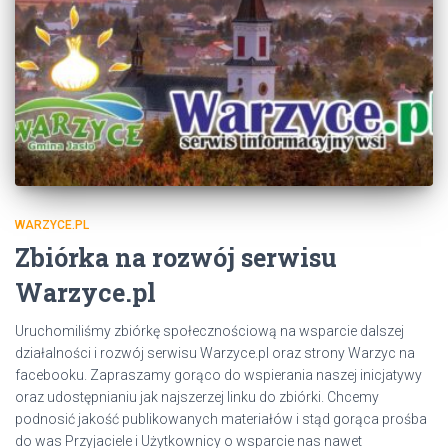
WARZYCE.PL
Zbiórka na rozwój serwisu
Warzyce.pl
Uruchomiliśmy zbiórkę społecznościową na wsparcie dalszej
działalności i rozwój serwisu Warzyce.pl oraz strony Warzyc na
facebooku. Zapraszamy gorąco do wspierania naszej inicjatywy
oraz udostępnianiu jak najszerzej linku do zbiórki. Chcemy
podnosić jakość publikowanych materiałów i stąd gorąca prośba
do was Przyjaciele i Użytkownicy o wsparcie nas nawet