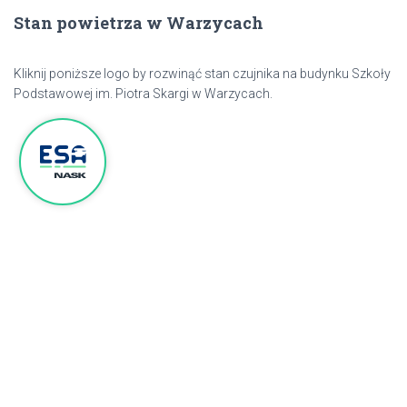
Stan powietrza w Warzycach
Kliknij poniższe logo by rozwinąć stan czujnika na budynku Szkoły
Podstawowej im. Piotra Skargi w Warzycach.