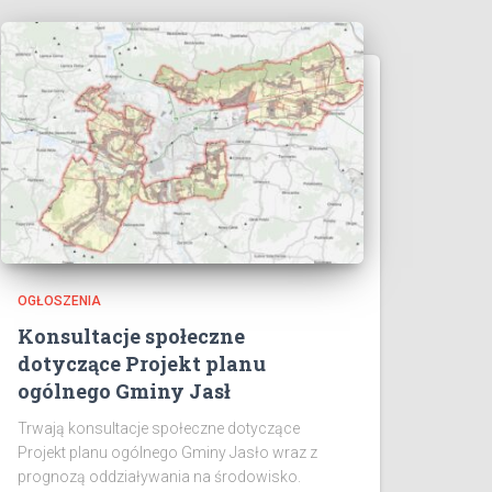
OGŁOSZENIA
Konsultacje społeczne
dotyczące Projekt planu
ogólnego Gminy Jasł
Trwają konsultacje społeczne dotyczące
Projekt planu ogólnego Gminy Jasło wraz z
prognozą oddziaływania na środowisko.