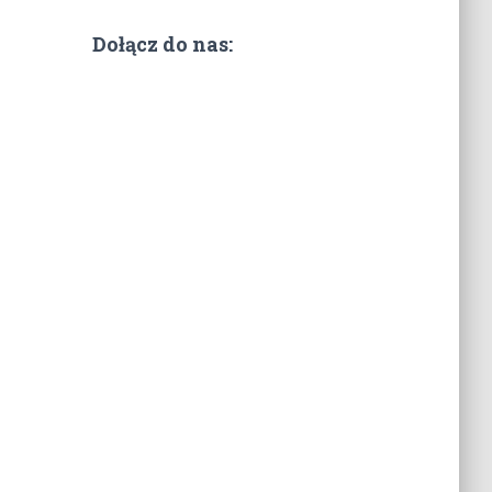
Dołącz do nas: