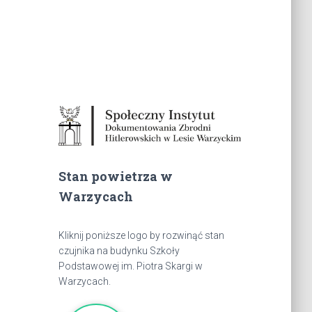
Stan powietrza w
Warzycach
Kliknij poniższe logo by rozwinąć stan
czujnika na budynku Szkoły
Podstawowej im. Piotra Skargi w
Warzycach.