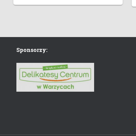
Sponsorzy: