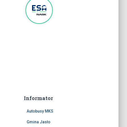
Informator
Autobusy MKS
Gmina Jasło