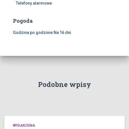
Telefony alarmowe
Pogoda
Godzina po godzinie
Na 16 dni
Podobne wpisy
WYDARZENIA