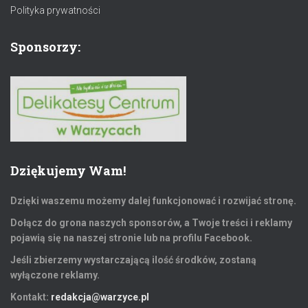
Polityka prywatności
Sponsorzy:
Dziękujemy Wam!
Dzięki waszemu możemy dalej funkcjonować i rozwijać stronę.
Dołącz do grona naszych sponsorów, a Twoje treści i reklamy
pojawią się na naszej stronie lub na profilu Facebook.
Jeśli zbierzemy wystarczającą ilość środków, zostaną
wyłączone reklamy.
Kontakt:
redakcja@warzyce.pl