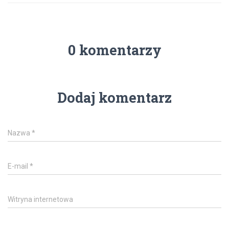
0 komentarzy
Dodaj komentarz
Nazwa
*
E-mail
*
Witryna internetowa