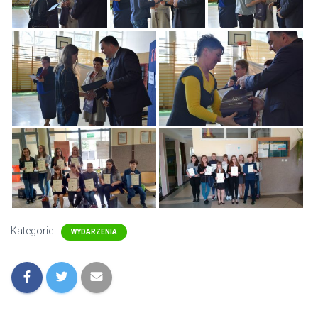
Kategorie:
WYDARZENIA