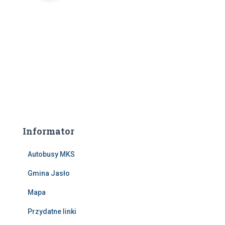
Informator
Autobusy MKS
Gmina Jasło
Mapa
Przydatne linki