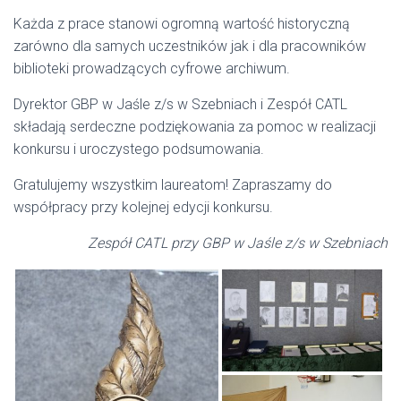
Każda z prace stanowi ogromną wartość historyczną
zarówno dla samych uczestników jak i dla pracowników
biblioteki prowadzących cyfrowe archiwum.
Dyrektor GBP w Jaśle z/s w Szebniach i Zespół CATL
składają serdeczne podziękowania za pomoc w realizacji
konkursu i uroczystego podsumowania.
Gratulujemy wszystkim laureatom! Zapraszamy do
współpracy przy kolejnej edycji konkursu.
Zespół CATL przy GBP w Jaśle z/s w Szebniach