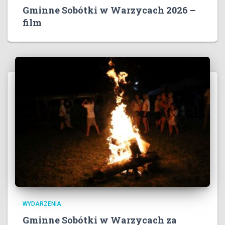
Gminne Sobótki w Warzycach 2026 –
film
WYDARZENIA
Gminne Sobótki w Warzycach za