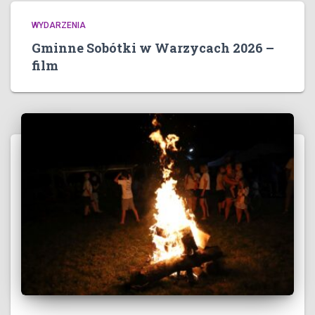
WYDARZENIA
Gminne Sobótki w Warzycach 2026 –
film