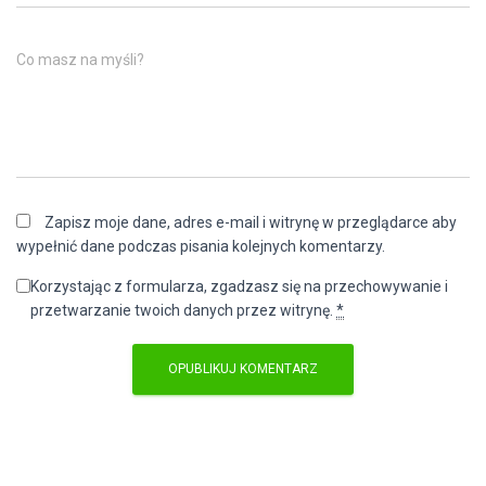
Co masz na myśli?
Zapisz moje dane, adres e-mail i witrynę w przeglądarce aby
wypełnić dane podczas pisania kolejnych komentarzy.
Korzystając z formularza, zgadzasz się na przechowywanie i
przetwarzanie twoich danych przez witrynę.
*