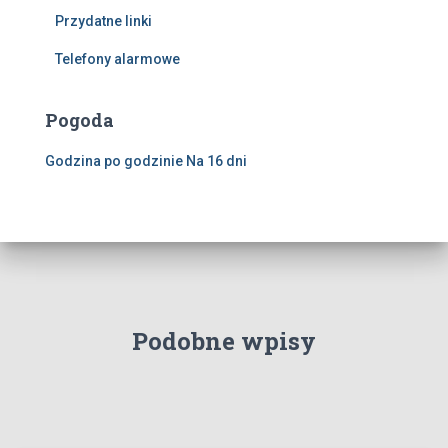
Przydatne linki
Telefony alarmowe
Pogoda
Godzina po godzinie
Na 16 dni
Podobne wpisy