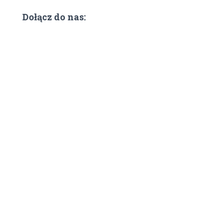
Dołącz do nas: