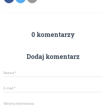
0 komentarzy
Dodaj komentarz
Nazwa
*
E-mail
*
Witryna internetowa