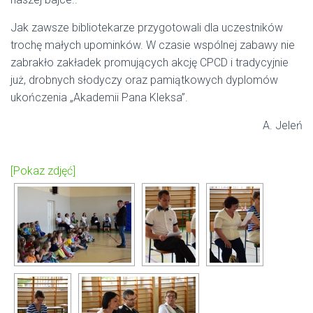
Jak zawsze bibliotekarze przygotowali dla uczestników
trochę małych upominków. W czasie wspólnej zabawy nie
zabrakło zakładek promujących akcję CPCD i tradycyjnie
już, drobnych słodyczy oraz pamiątkowych dyplomów
ukończenia „Akademii Pana Kleksa”.
A. Jeleń
[Pokaz zdjęć]