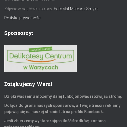
Zdjęcie w nagłówku strony:
FotoMat Mateusz Smyka
Polityka prywatności
Sponsorzy:
Dziękujemy Wam!
Dzięki waszemu możemy dalej funkcjonować i rozwijać stronę.
Dołącz do grona naszych sponsorów, a Twoje treści i reklamy
pojawią się na naszej stronie lub na profilu Facebook.
Jeśli zbierzemy wystarczającą ilość środków, zostaną