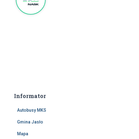
Informator
Autobusy MKS
Gmina Jasło
Mapa